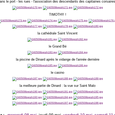
ans le port - les rues - l'association des descendants des capitaines corsaires
TIMOTHY !
la cathédrale Saint Vincent
le Grand Bé
la piscine de Dinard après le vidange de l'année dernière
le casino
la meilleure partie de Dinard : la vue sur Saint Malo