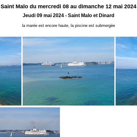
Saint Malo du mercredi 08 au dimanche 12 mai 2024
Jeudi 09 mai 2024 - Saint Malo et Dinard
la marée est encore haute, la piscine est submergée